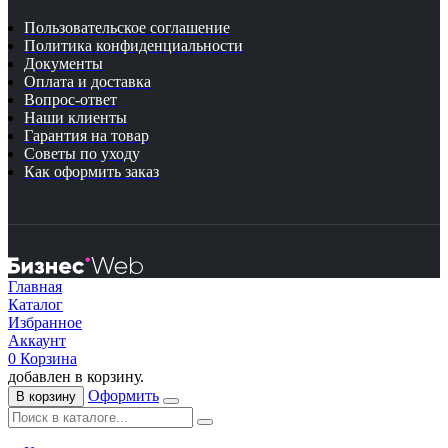
Пользовательское соглашение
Политика конфиденциальности
Документы
Оплата и доставка
Вопрос-ответ
Наши клиенты
Гарантия на товар
Советы по уходу
Как оформить заказ
Главная
Каталог
Избранное
Аккаунт
0
Корзина
добавлен в корзину.
Оформить
В корзину