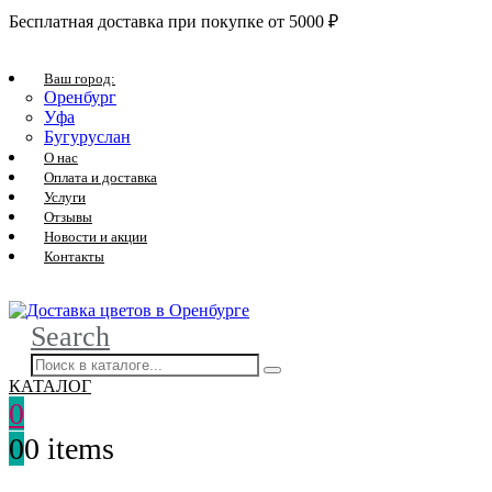
Бесплатная доставка при покупке от 5000 ₽
Ваш город:
Оренбург
Уфа
Бугуруслан
О нас
Оплата и доставка
Услуги
Отзывы
Новости и акции
Контакты
Search
КАТАЛОГ
0
0
0 items