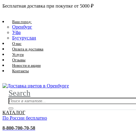
Бесплатная доставка при покупке от 5000 ₽
Ваш город:
Оренбург
Уфа
Бугуруслан
О нас
Оплата и доставка
Услуги
Отзывы
Новости и акции
Контакты
Search
КАТАЛОГ
По России бесплатно
8-800-700-70-58