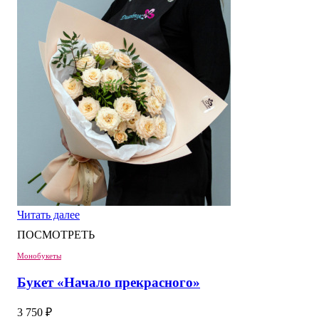
Читать далее
ПОСМОТРЕТЬ
Монобукеты
Букет «Начало прекрасного»
3 750
₽