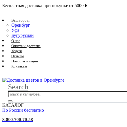
Бесплатная доставка при покупке от 5000 ₽
Ваш город:
Оренбург
Уфа
Бугуруслан
О нас
Оплата и доставка
Услуги
Отзывы
Новости и акции
Контакты
Search
КАТАЛОГ
По России бесплатно
8-800-700-70-58