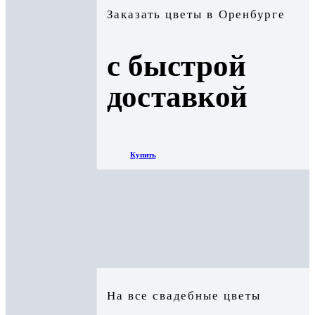
Заказать цветы в Оренбурге
с быстрой
доставкой
Купить
На все свадебные цветы