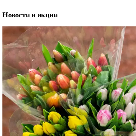
Новости и акции