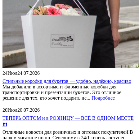
24
Июл
24.07.2026
Стильные коробки для букетов — удобно, надёжно, красиво
Мы добавили в ассортимент фирменные коробки для
транспортировки и презентации букетов. Это отличное
решение для тех, кто хочет подарить не...
Подробнее
20
Июл
20.07.2026
ТЕПЕРЬ ОПТОМ и в РОЗНИЦУ — ВСЁ В ОДНОМ МЕСТЕ
❗❗❗
Отличные новости для розничных и оптовых покупателей!В
нашем магазине по пр. Северному в 24/1 теперь доступен