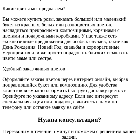
Какие цветы мы предлагаем?
Вы можете купить розы, заказать большой или маленький
букет из красных, белых или разноцветных цветов,
насладиться прекрасными композициями, корзинами с
цветами и подарочными коробками. У нас также есть
эксклюзивные предложения для особых случаев, такие как
День Рождения, Новый Год, свадьбы и корпоративные
мероприятия или же просто порадовать близких и заказать
цветы маме или сестре.
Удобный заказ живых цветов
Оформляйте заказы цветов через интернет онлайн, выбрав
понравившийся букет или композицию. Для удобства
клиентов возможно оформить быструю доставку цветов в
Оренбурге по указанному адресу. Если вас интересует
специальная акция или подарок, свяжитесь с нами по
телефону или оставьте заявку на сайте.
Нужна консультация?
Перезвоним в течение 5 минут и поможем с решением вашей
задачи.