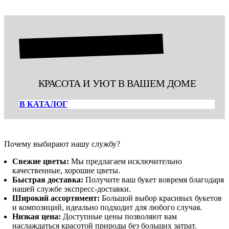
850 ₽.
ГОРШЕЧНЫЕ РАСТЕНИЯ
КРАСОТА И УЮТ В ВАШЕМ ДОМЕ
В КАТАЛОГ
Почему выбирают нашу службу?
Свежие цветы:
Мы предлагаем исключительно
качественные, хорошие цветы.
Быстрая доставка:
Получите ваш букет вовремя благодаря
нашей службе экспресс-доставки.
Широкий ассортимент:
Большой выбор красивых букетов
и композиций, идеально подходит для любого случая.
Низкая цена:
Доступные цены позволяют вам
наслаждаться красотой природы без больших затрат.