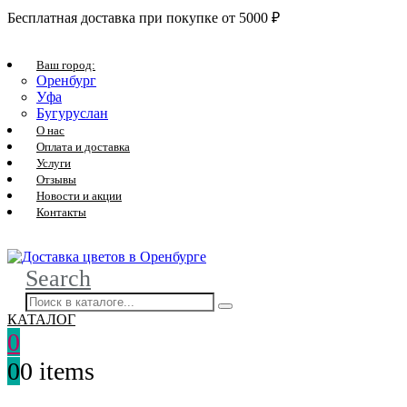
Бесплатная доставка при покупке от 5000 ₽
Ваш город:
Оренбург
Уфа
Бугуруслан
О нас
Оплата и доставка
Услуги
Отзывы
Новости и акции
Контакты
Search
КАТАЛОГ
0
0
0 items