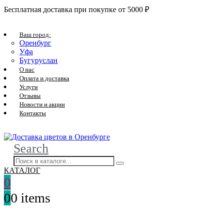
Бесплатная доставка при покупке от 5000 ₽
Ваш город:
Оренбург
Уфа
Бугуруслан
О нас
Оплата и доставка
Услуги
Отзывы
Новости и акции
Контакты
Search
КАТАЛОГ
0
0
0 items