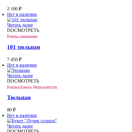
2 100
₽
Нет в наличии
Читать далее
ПОСМОТРЕТЬ
Букеты с тюльпанами
101 тюльпан
7 450
₽
Нет в наличии
Читать далее
ПОСМОТРЕТЬ
Букеты к 8 марта
,
Цветы поштучно
Тюльпан
80
₽
Нет в наличии
Читать далее
ПОСМОТРЕТЬ