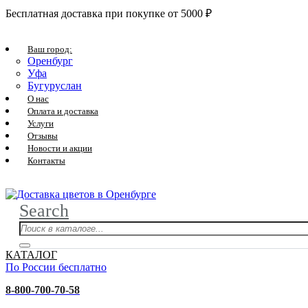
Бесплатная доставка при покупке от 5000 ₽
Ваш город:
Оренбург
Уфа
Бугуруслан
О нас
Оплата и доставка
Услуги
Отзывы
Новости и акции
Контакты
Search
КАТАЛОГ
По России бесплатно
8-800-700-70-58