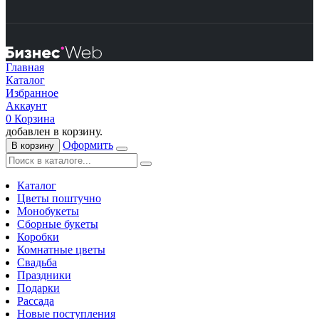
Главная
Каталог
Избранное
Аккаунт
0
Корзина
добавлен в корзину.
Оформить
В корзину
Каталог
Цветы поштучно
Монобукеты
Сборные букеты
Коробки
Комнатные цветы
Свадьба
Праздники
Подарки
Рассада
Новые поступления