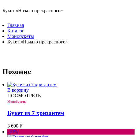
Букет «Начало прекрасного»
Главная
Каталог
Монобукеты
Букет «Начало прекрасного»
Похожие
В корзину
ПОСМОТРЕТЬ
Монобукеты
Букет из 7 хризантем
3 600
₽
-10%