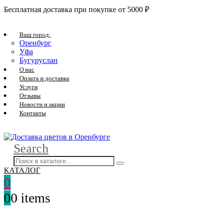
Бесплатная доставка при покупке от 5000 ₽
Ваш город:
Оренбург
Уфа
Бугуруслан
О нас
Оплата и доставка
Услуги
Отзывы
Новости и акции
Контакты
Search
КАТАЛОГ
0
0
0 items