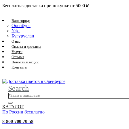
Бесплатная доставка при покупке от 5000 ₽
Ваш город:
Оренбург
Уфа
Бугуруслан
О нас
Оплата и доставка
Услуги
Отзывы
Новости и акции
Контакты
Search
КАТАЛОГ
По России бесплатно
8-800-700-70-58