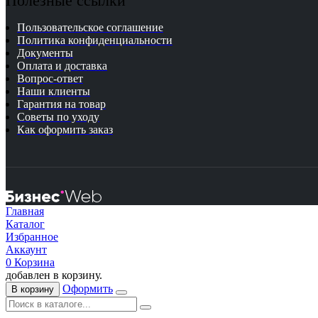
Полезные ссылки
Пользовательское соглашение
Политика конфиденциальности
Документы
Оплата и доставка
Вопрос-ответ
Наши клиенты
Гарантия на товар
Советы по уходу
Как оформить заказ
Главная
Каталог
Избранное
Аккаунт
0
Корзина
добавлен в корзину.
Оформить
В корзину