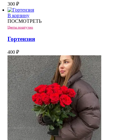
300
₽
В корзину
ПОСМОТРЕТЬ
Цветы поштучно
Гортензия
400
₽