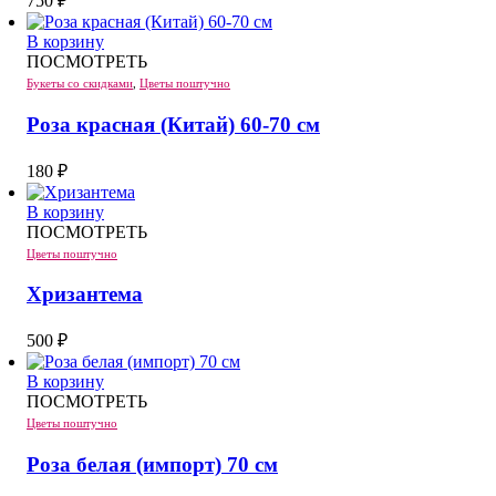
750
₽
В корзину
ПОСМОТРЕТЬ
Букеты со скидками
,
Цветы поштучно
Роза красная (Китай) 60-70 см
180
₽
В корзину
ПОСМОТРЕТЬ
Цветы поштучно
Хризантема
500
₽
В корзину
ПОСМОТРЕТЬ
Цветы поштучно
Роза белая (импорт) 70 см