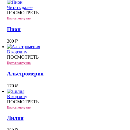
Читать далее
ПОСМОТРЕТЬ
Цветы поштучно
Пион
300
₽
В корзину
ПОСМОТРЕТЬ
Цветы поштучно
Альстромерия
170
₽
В корзину
ПОСМОТРЕТЬ
Цветы поштучно
Лилия