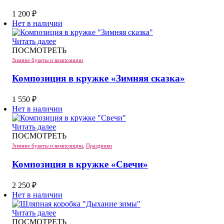
1 200
₽
Нет в наличии
Читать далее
ПОСМОТРЕТЬ
Зимние букеты и композиции
Композиция в кружке «Зимняя сказка»
1 550
₽
Нет в наличии
Читать далее
ПОСМОТРЕТЬ
Зимние букеты и композиции
,
Праздники
Композиция в кружке «Свечи»
2 250
₽
Нет в наличии
Читать далее
ПОСМОТРЕТЬ