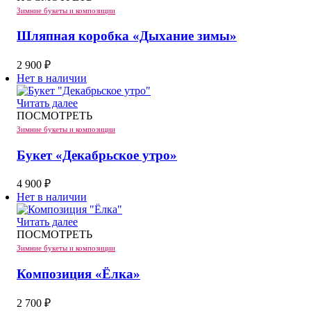
Зимние букеты и композиции
Шляпная коробка «Дыхание зимы»
2 900
₽
Нет в наличии
Читать далее
ПОСМОТРЕТЬ
Зимние букеты и композиции
Букет «Декабрьское утро»
4 900
₽
Нет в наличии
Читать далее
ПОСМОТРЕТЬ
Зимние букеты и композиции
Композиция «Ёлка»
2 700
₽