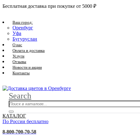
Бесплатная доставка при покупке от 5000 ₽
Ваш город:
Оренбург
Уфа
Бугуруслан
О нас
Оплата и доставка
Услуги
Отзывы
Новости и акции
Контакты
Search
КАТАЛОГ
По России бесплатно
8-800-700-70-58