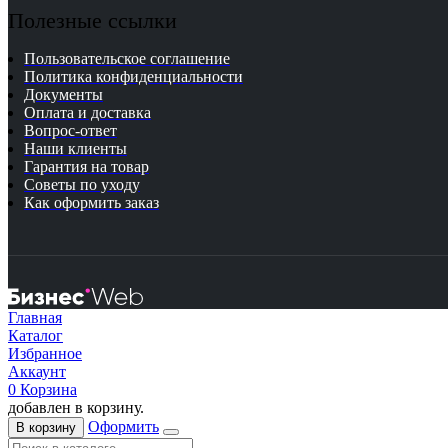
Полезные ссылки
Пользовательское соглашение
Политика конфиденциальности
Документы
Оплата и доставка
Вопрос-ответ
Наши клиенты
Гарантия на товар
Советы по уходу
Как оформить заказ
Главная
Каталог
Избранное
Аккаунт
0
Корзина
добавлен в корзину.
Оформить
В корзину