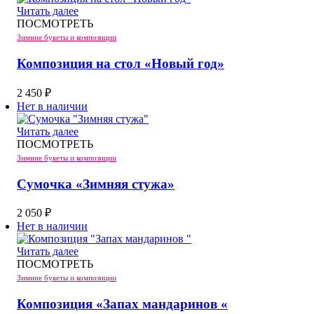
Читать далее
ПОСМОТРЕТЬ
Зимние букеты и композиции
Композиция на стол «Новый год»
2 450
₽
Нет в наличии
Читать далее
ПОСМОТРЕТЬ
Зимние букеты и композиции
Сумочка «Зимняя стужа»
2 050
₽
Нет в наличии
Читать далее
ПОСМОТРЕТЬ
Зимние букеты и композиции
Композиция «Запах мандаринов «