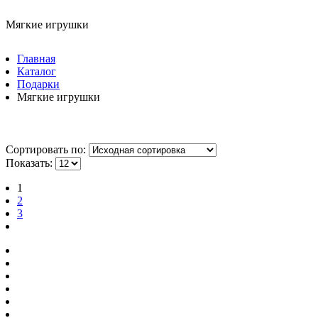
Мягкие игрушки
Главная
Каталог
Подарки
Мягкие игрушки
Сортировать по:
Показать:
1
2
3