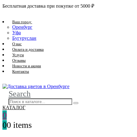
Бесплатная доставка при покупке от 5000 ₽
Ваш город:
Оренбург
Уфа
Бугуруслан
О нас
Оплата и доставка
Услуги
Отзывы
Новости и акции
Контакты
Search
КАТАЛОГ
0
0
0 items