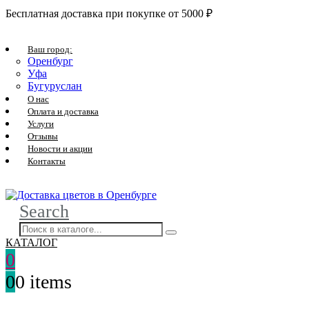
Бесплатная доставка при покупке от 5000 ₽
Ваш город:
Оренбург
Уфа
Бугуруслан
О нас
Оплата и доставка
Услуги
Отзывы
Новости и акции
Контакты
Search
КАТАЛОГ
0
0
0 items