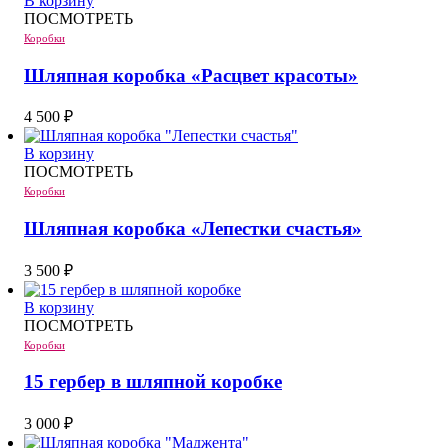
В корзину
ПОСМОТРЕТЬ
Коробки
Шляпная коробка «Расцвет красоты»
4 500
₽
В корзину
ПОСМОТРЕТЬ
Коробки
Шляпная коробка «Лепестки счастья»
3 500
₽
В корзину
ПОСМОТРЕТЬ
Коробки
15 гербер в шляпной коробке
3 000
₽