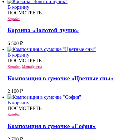
В корзину
ПОСМОТРЕТЬ
Коробки
Корзина «Золотой лучик»
6 500
₽
В корзину
ПОСМОТРЕТЬ
Коробки
,
Монобукеты
Композиция в сумочке «Цветные сны»
2 100
₽
В корзину
ПОСМОТРЕТЬ
Коробки
Композиция в сумочке «София»
2 700
₽