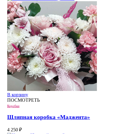
В корзину
ПОСМОТРЕТЬ
Коробки
Шляпная коробка «Маджента»
4 250
₽