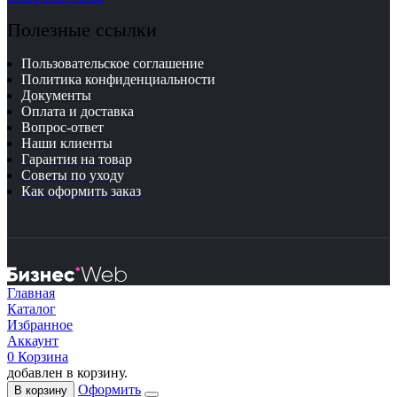
Полезные ссылки
Пользовательское соглашение
Политика конфиденциальности
Документы
Оплата и доставка
Вопрос-ответ
Наши клиенты
Гарантия на товар
Советы по уходу
Как оформить заказ
Главная
Каталог
Избранное
Аккаунт
0
Корзина
добавлен в корзину.
Оформить
В корзину