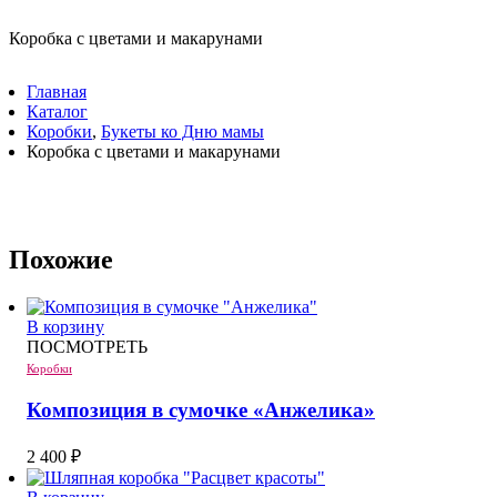
Коробка с цветами и макарунами
Главная
Каталог
Коробки
,
Букеты ко Дню мамы
Коробка с цветами и макарунами
Похожие
В корзину
ПОСМОТРЕТЬ
Коробки
Композиция в сумочке «Анжелика»
2 400
₽