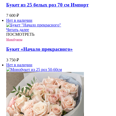
Букет из 25 белых роз 70 см Импорт
7 600
₽
Нет в наличии
Читать далее
ПОСМОТРЕТЬ
Монобукеты
Букет «Начало прекрасного»
3 750
₽
Нет в наличии