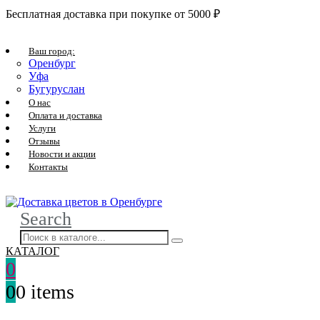
Бесплатная доставка при покупке от 5000 ₽
Ваш город:
Оренбург
Уфа
Бугуруслан
О нас
Оплата и доставка
Услуги
Отзывы
Новости и акции
Контакты
Search
КАТАЛОГ
0
0
0 items