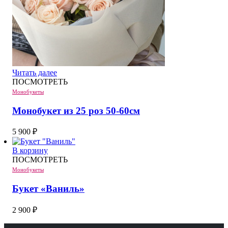
Читать далее
ПОСМОТРЕТЬ
Монобукеты
Монобукет из 25 роз 50-60см
5 900
₽
В корзину
ПОСМОТРЕТЬ
Монобукеты
Букет «Ваниль»
2 900
₽