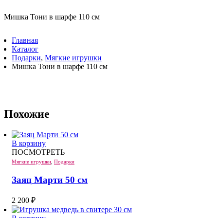
Мишка Тони в шарфе 110 см
Главная
Каталог
Подарки
,
Мягкие игрушки
Мишка Тони в шарфе 110 см
Похожие
В корзину
ПОСМОТРЕТЬ
Мягкие игрушки
,
Подарки
Заяц Марти 50 см
2 200
₽