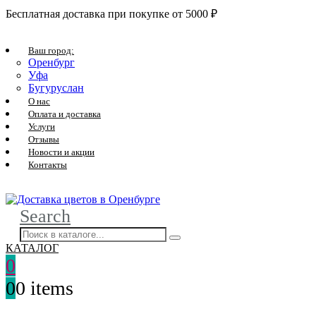
Бесплатная доставка при покупке от 5000 ₽
Ваш город:
Оренбург
Уфа
Бугуруслан
О нас
Оплата и доставка
Услуги
Отзывы
Новости и акции
Контакты
Search
КАТАЛОГ
0
0
0 items