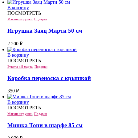
В корзину
ПОСМОТРЕТЬ
Мягкие игрушки
,
Подарки
Игрушка Заяц Марти 50 см
2 200
₽
В корзину
ПОСМОТРЕТЬ
Букеты к 8 марта
,
Подарки
Коробка переноска с крышкой
350
₽
В корзину
ПОСМОТРЕТЬ
Мягкие игрушки
,
Подарки
Мишка Тони в шарфе 85 см